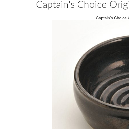
Captain's Choice Orig
Captain's Choice 