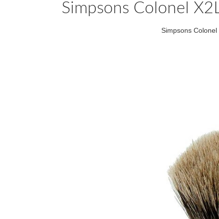
Simpsons Colonel X2L
Simpsons Colonel