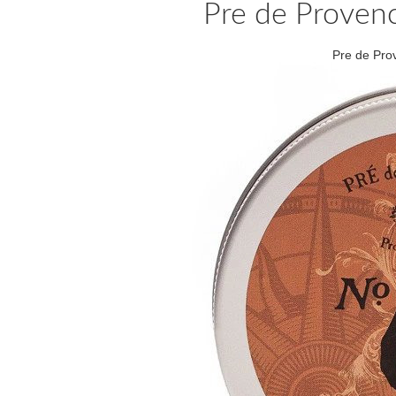
Pre de Proven
Pre de Pro