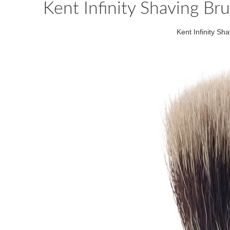
Kent Infinity Shaving Bru
Kent Infinity Sh